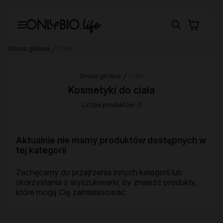
Strona główna
Ciało
Strona główna
Ciało
Kosmetyki do ciała
Liczba produktów: 0
Aktualnie nie mamy produktów dostępnych w
tej kategorii
Zachęcamy do przejrzenia innych kategorii lub
skorzystania z wyszukiwarki, by znaleźć produkty,
które mogą Cię zainteresować.