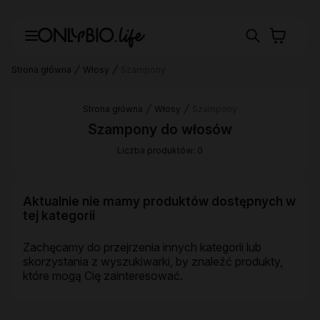
Strona główna
Włosy
Szampony
Strona główna
Włosy
Szampony
Szampony do włosów
Liczba produktów: 0
Aktualnie nie mamy produktów dostępnych w
tej kategorii
Zachęcamy do przejrzenia innych kategorii lub
skorzystania z wyszukiwarki, by znaleźć produkty,
które mogą Cię zainteresować.