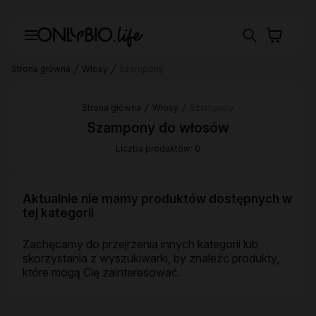
Strona główna
Włosy
Szampony
Strona główna
Włosy
Szampony
Szampony do włosów
Liczba produktów: 0
Aktualnie nie mamy produktów dostępnych w
tej kategorii
Zachęcamy do przejrzenia innych kategorii lub
skorzystania z wyszukiwarki, by znaleźć produkty,
które mogą Cię zainteresować.