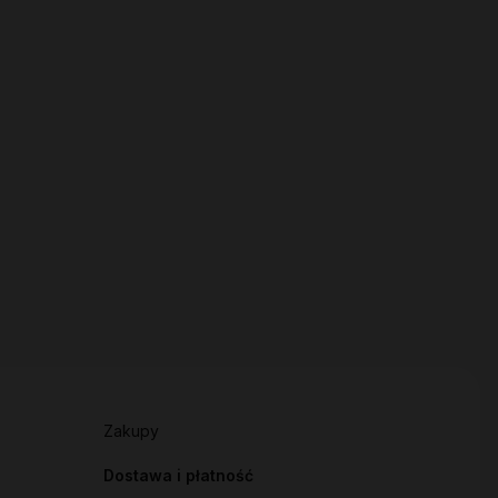
Zakupy
Dostawa i płatność