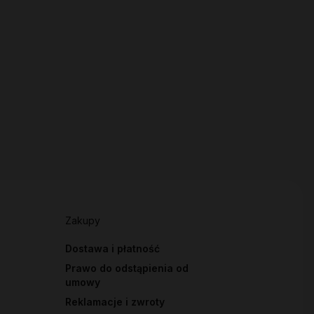
Zakupy
Dostawa i płatność
Prawo do odstąpienia od
umowy
Reklamacje i zwroty