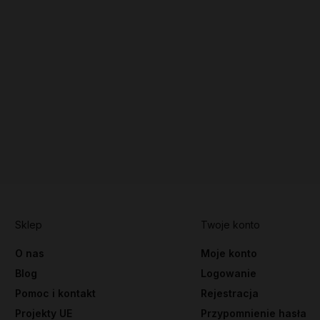
Sklep
Twoje konto
O nas
Moje konto
Blog
Logowanie
Pomoc i kontakt
Rejestracja
Projekty UE
Przypomnienie hasła