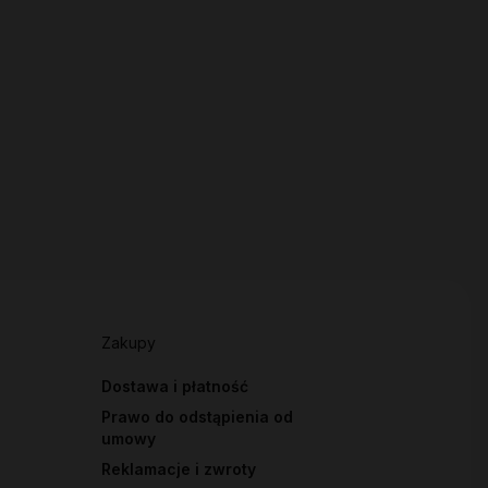
Zakupy
Dostawa i płatność
Prawo do odstąpienia od
umowy
Reklamacje i zwroty