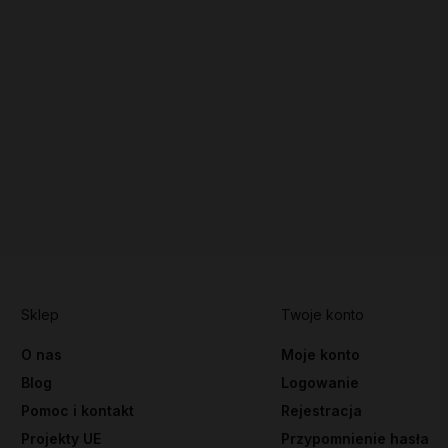
Sklep
Twoje konto
O nas
Moje konto
Blog
Logowanie
Pomoc i kontakt
Rejestracja
Projekty UE
Przypomnienie hasła