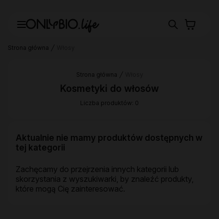
Strona główna
Włosy
Strona główna
Włosy
Kosmetyki do włosów
Liczba produktów: 0
Aktualnie nie mamy produktów dostępnych w
tej kategorii
Zachęcamy do przejrzenia innych kategorii lub
skorzystania z wyszukiwarki, by znaleźć produkty,
które mogą Cię zainteresować.