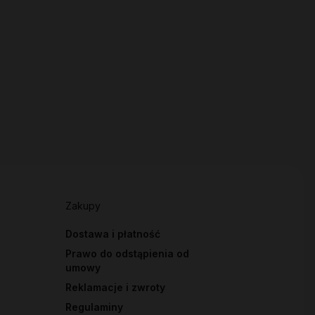
Zakupy
Dostawa i płatność
Prawo do odstąpienia od
umowy
Reklamacje i zwroty
Regulaminy