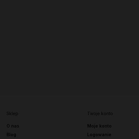
Sklep
Twoje konto
O nas
Moje konto
Blog
Logowanie