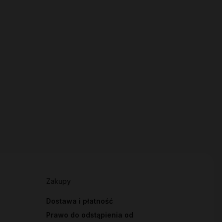
Zakupy
Dostawa i płatność
Prawo do odstąpienia od