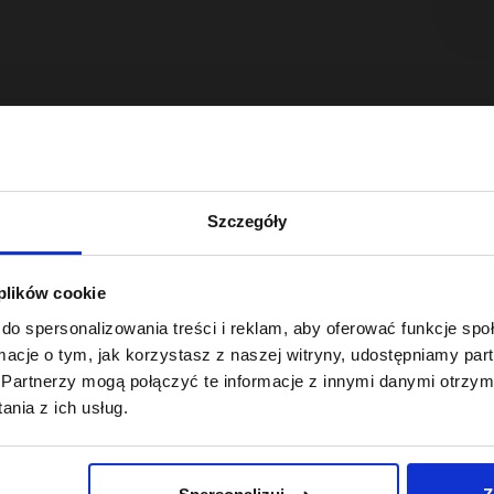
Szczegóły
 plików cookie
do spersonalizowania treści i reklam, aby oferować funkcje sp
ormacje o tym, jak korzystasz z naszej witryny, udostępniamy p
Partnerzy mogą połączyć te informacje z innymi danymi otrzym
nia z ich usług.