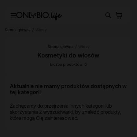
Strona główna
Włosy
Strona główna
Włosy
Kosmetyki do włosów
Liczba produktów: 0
Aktualnie nie mamy produktów dostępnych w
tej kategorii
Zachęcamy do przejrzenia innych kategorii lub
skorzystania z wyszukiwarki, by znaleźć produkty,
które mogą Cię zainteresować.