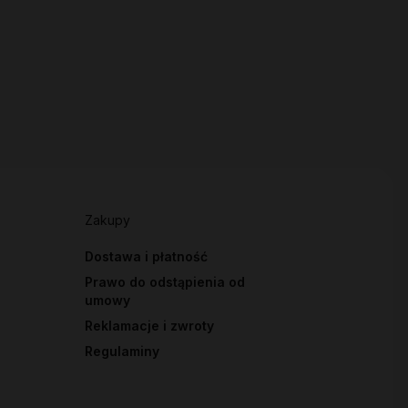
Zakupy
Dostawa i płatność
Prawo do odstąpienia od
umowy
Reklamacje i zwroty
Regulaminy