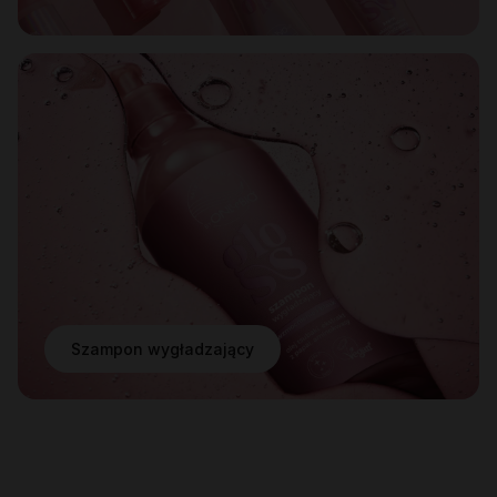
Szampon wygładzający