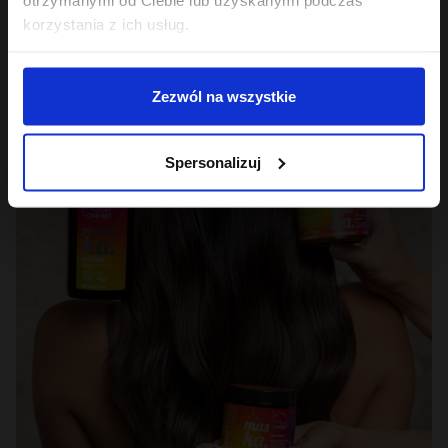
korzystania z ich usług.
Zezwól na wszystkie
Spersonalizuj