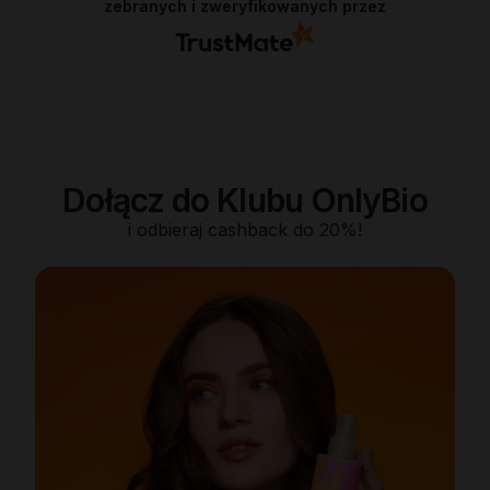
zebranych i zweryfikowanych przez
Dołącz do Klubu OnlyBio
i odbieraj cashback do 20%!