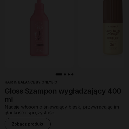
HAIR IN BALANCE BY ONLYBIO
Gloss Szampon wygładzający 400
ml
Nadaje włosom olśniewający blask, przywracając im
gładkość i sprężystość.
Zobacz produkt