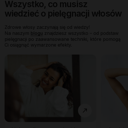
Wszystko, co musisz
wiedzieć o pielęgnacji włosów
Zdrowe włosy zaczynają się od wiedzy!
Na naszym
blogu
znajdziesz wszystko – od podstaw
pielęgnacji po zaawansowane techniki, które pomogą
Ci osiągnąć wymarzone efekty.