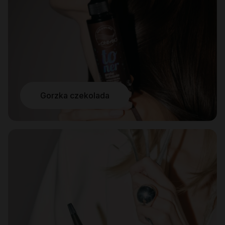
Gorzka czekolada