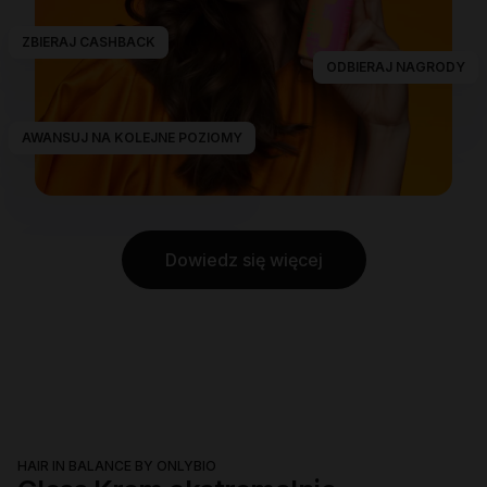
ZBIERAJ CASHBACK
ODBIERAJ NAGRODY
AWANSUJ NA KOLEJNE POZIOMY
Dowiedz się więcej
HAIR IN BALANCE BY ONLYBIO