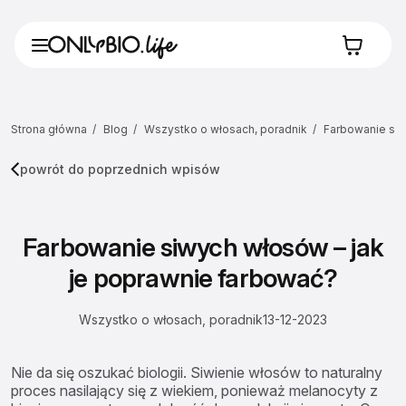
Strona główna
Blog
Wszystko o włosach, poradnik
Farbowanie siw
powrót do poprzednich wpisów
Farbowanie siwych włosów – jak
je poprawnie farbować?
Wszystko o włosach, poradnik
13-12-2023
Nie da się oszukać biologii. Siwienie włosów to naturalny
proces nasilający się z wiekiem, ponieważ melanocyty z