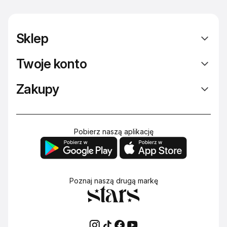
Sklep
Twoje konto
Zakupy
Pobierz naszą aplikację
Poznaj naszą drugą markę