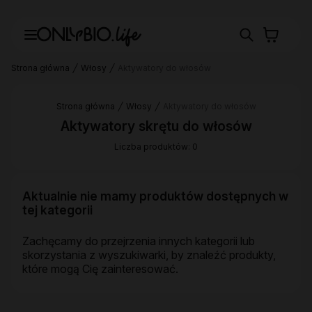
Strona główna
Włosy
Aktywatory do włosów
Strona główna
Włosy
Aktywatory do włosów
Aktywatory skrętu do włosów
Liczba produktów: 0
Aktualnie nie mamy produktów dostępnych w
tej kategorii
Zachęcamy do przejrzenia innych kategorii lub
skorzystania z wyszukiwarki, by znaleźć produkty,
które mogą Cię zainteresować.