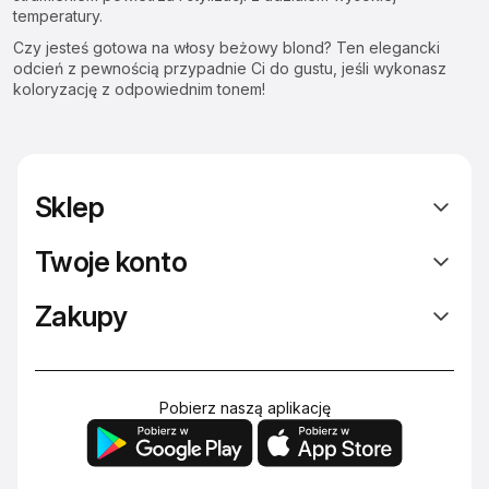
temperatury.
Czy jesteś gotowa na włosy beżowy blond? Ten elegancki
odcień z pewnością przypadnie Ci do gustu, jeśli wykonasz
koloryzację z odpowiednim tonem!
Sklep
Twoje konto
Zakupy
Pobierz naszą aplikację