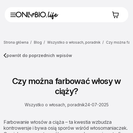
Strona główna
Blog
Wszystko o włosach, poradnik
Czy można far
powrót do poprzednich wpisów
Czy można farbować włosy w
ciąży?
Wszystko o włosach, poradnik
24-07-2025
Farbowanie włosów a ciąża – ta kwestia wzbudza
kontrowersje i bywa osią sporów wśród włosomaniaczek.