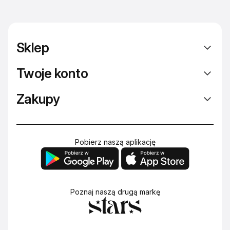
Sklep
Twoje konto
Zakupy
Pobierz naszą aplikację
Poznaj naszą drugą markę