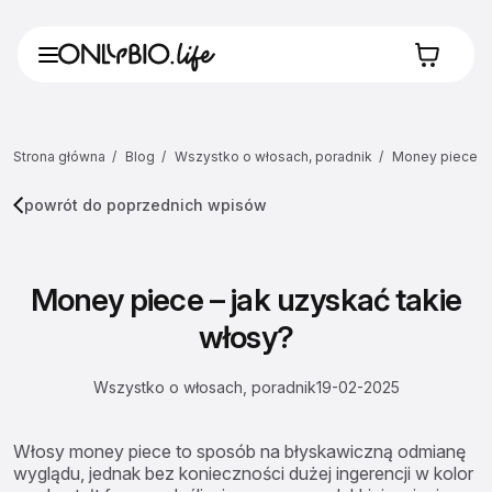
Strona główna
Blog
Wszystko o włosach, poradnik
Money piece – 
powrót do poprzednich wpisów
Money piece – jak uzyskać takie
włosy?
Wszystko o włosach, poradnik
19-02-2025
Włosy money piece to sposób na błyskawiczną odmianę
wyglądu, jednak bez konieczności dużej ingerencji w kolor