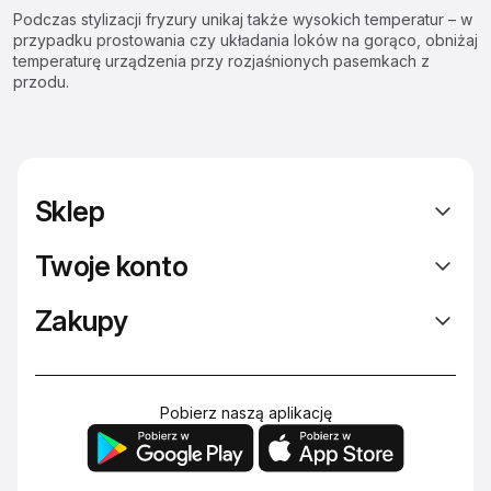
Podczas stylizacji fryzury unikaj także wysokich temperatur – w
przypadku prostowania czy układania loków na gorąco, obniżaj
temperaturę urządzenia przy rozjaśnionych pasemkach z
przodu.
Sklep
Twoje konto
Zakupy
Pobierz naszą aplikację