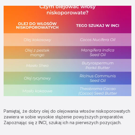
Pamiętaj, że dobry olej do olejowania włosów niskoporowatych
zawiera w sobie wysokie stężenie powyższych preparatów.
Zapoznając się z INCI, szukaj ich na pierwszych pozycjach.