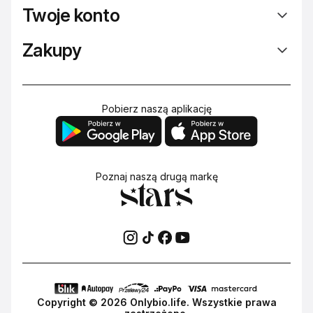
Twoje konto
Zakupy
Pobierz naszą aplikację
Poznaj naszą drugą markę
Copyright ©
2026
Onlybio.life. Wszystkie prawa