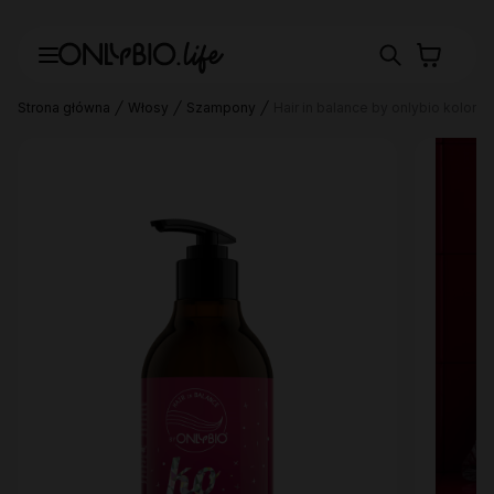
Strona główna
Włosy
Szampony
Hair in balance by onlybio kolor