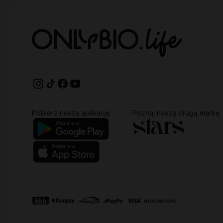
Pobierz naszą aplikację
Poznaj naszą drugą markę