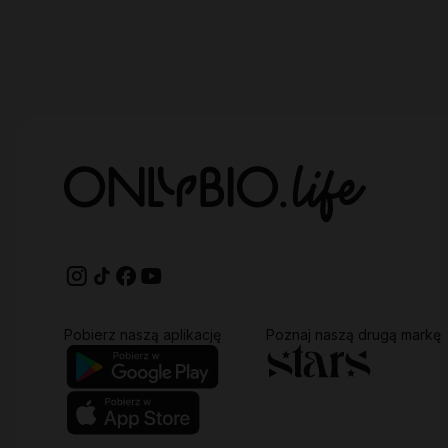
Pobierz naszą aplikację
Poznaj naszą drugą markę