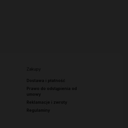
Zakupy
Dostawa i płatność
Prawo do odstąpienia od
umowy
Reklamacje i zwroty
Regulaminy