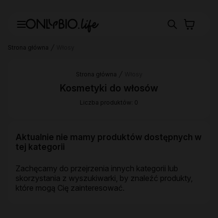
Strona główna
Włosy
Strona główna
Włosy
Kosmetyki do włosów
Liczba produktów: 0
Aktualnie nie mamy produktów dostępnych w
tej kategorii
Zachęcamy do przejrzenia innych kategorii lub
skorzystania z wyszukiwarki, by znaleźć produkty,
które mogą Cię zainteresować.