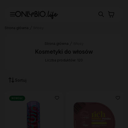
Strona główna
Włosy
Strona główna
Włosy
Kosmetyki do włosów
Liczba produktów: 120
Sortuj
NOWOŚĆ