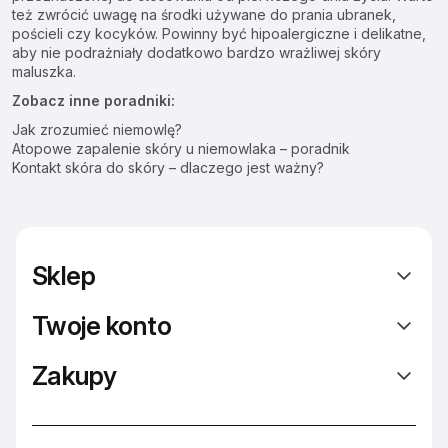
też zwrócić uwagę na środki używane do prania ubranek,
pościeli czy kocyków. Powinny być hipoalergiczne i delikatne,
aby nie podrażniały dodatkowo bardzo wrażliwej skóry
maluszka.
Zobacz inne poradniki:
Jak zrozumieć niemowlę?
Atopowe zapalenie skóry u niemowlaka – poradnik
Kontakt skóra do skóry – dlaczego jest ważny?
Sklep
Twoje konto
Zakupy