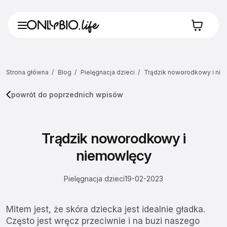
Strona główna
Blog
Pielęgnacja dzieci
Trądzik noworodkowy i ni
powrót do poprzednich wpisów
Trądzik noworodkowy i
niemowlęcy
Pielęgnacja dzieci
19-02-2023
Mitem jest, że skóra dziecka jest idealnie gładka.
Często jest wręcz przeciwnie i na buzi naszego