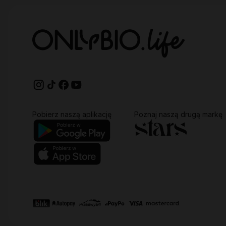
Pobierz naszą aplikację
Poznaj naszą drugą markę