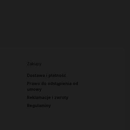
Zakupy
Dostawa i płatność
Prawo do odstąpienia od
umowy
Reklamacje i zwroty
Regulaminy