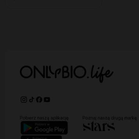
Pobierz naszą aplikację
Poznaj naszą drugą markę